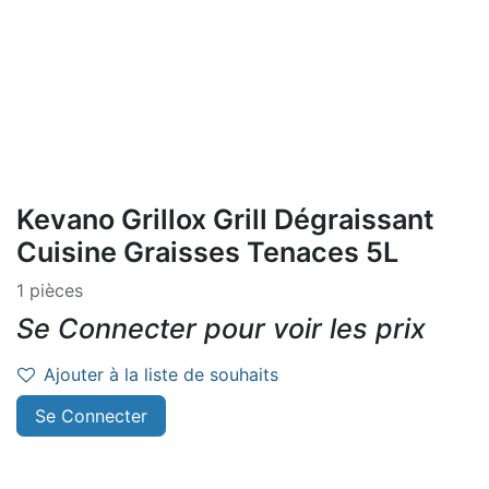
Kevano Grillox Grill Dégraissant
Cuisine Graisses Tenaces 5L
1 pièces
Se Connecter pour voir les prix
Ajouter à la liste de souhaits
Se Connecter