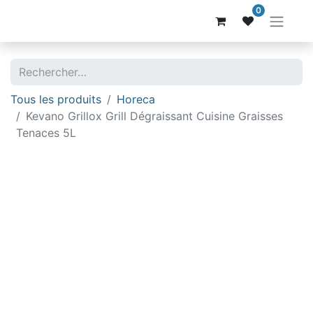
0
Tous les produits
Horeca
Kevano Grillox Grill Dégraissant Cuisine Graisses
Tenaces 5L