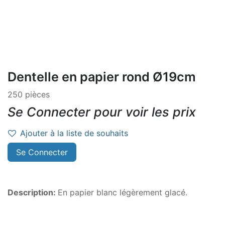
Dentelle en papier rond Ø19cm
250 pièces
Se Connecter pour voir les prix
Ajouter à la liste de souhaits
Se Connecter
Description:
En papier blanc légèrement glacé.