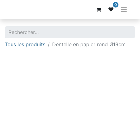
0
Tous les produits
Dentelle en papier rond Ø19cm