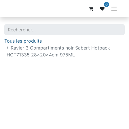
0
Tous les produits
Ravier 3 Compartiments noir Sabert Hotpack
HOT71335 28x20x4cm 975ML