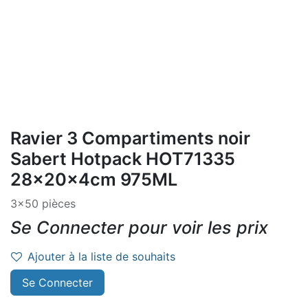
Ravier 3 Compartiments noir
Sabert Hotpack HOT71335
28x20x4cm 975ML
3x50 pièces
Se Connecter pour voir les prix
Ajouter à la liste de souhaits
Se Connecter