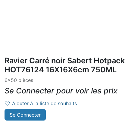
Ravier Carré noir Sabert Hotpack
HOT76124 16X16X6cm 750ML
6x50 pièces
Se Connecter pour voir les prix
Ajouter à la liste de souhaits
Se Connecter